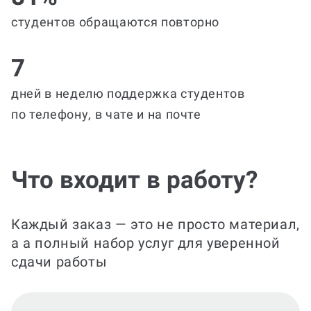
студентов обращаются повторно
7
дней в неделю поддержка студентов
по телефону, в чате и на почте
Что входит в работу?
Каждый заказ — это не просто материал,
а а полный набор услуг для уверенной
сдачи работы