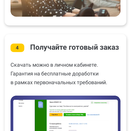
Получайте готовый заказ
4
Скачать можно в личном кабинете.
Гарантия на бесплатные доработки
в рамках первоначальных требований.