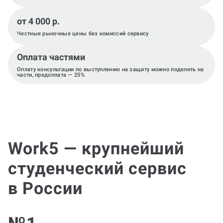
от 4 000 р.
Честные рыночные цены без комиссий сервису
Оплата частями
Оплату консультации по выступлению на защиту можно поделить на
части, предоплата — 25%
Work5 — крупнейший
студенческий сервис
в России