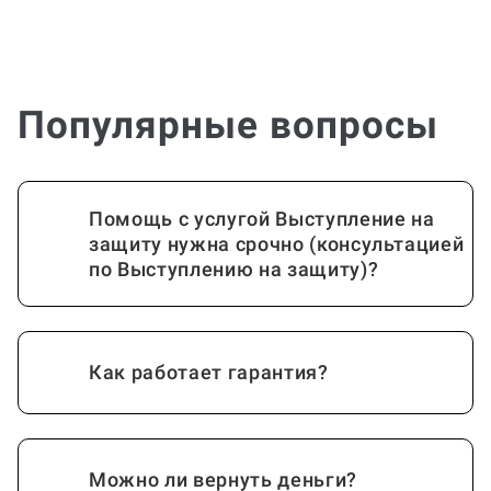
Популярные вопросы
Помощь с услугой Выступление на
защиту нужна срочно (консультацией
по Выступлению на защиту)?
Как работает гарантия?
Можно ли вернуть деньги?