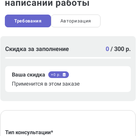
написании работы
Требования
Авторизация
Скидка за заполнение
0
/
300 р.
Ваша скидка
+
0
р.
Применится в этом заказе
Тип консультации*