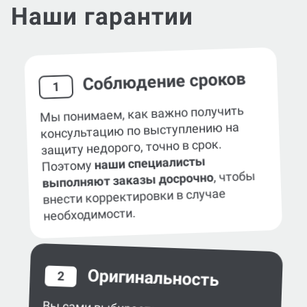
Наши гарантии
Соблюдение сроков
1
Мы понимаем, как важно получить
консультацию по выступлению на
защиту недорого, точно в срок.
наши специалисты
Поэтому
, чтобы
выполняют заказы досрочно
внести корректировки в случае
необходимости.
Оригинальность
2