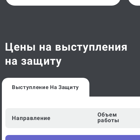
Цены на выступления
на защиту
Выступление На Защиту
Объем
Направление
работы