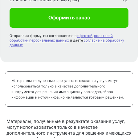
Оформить заказ
Отправляя форму, вы соглашаетесь с
офертой
,
политикой
обработки персональных данных
и даете
согласие на обработку
данных
Материалы, полученные в результате оказания услуг, могут
использоваться только в качестве дополнительного
инструмента для решения имеющихся у вас задач, сбора
информации и источников, но не являются готовым решением.
Материалы, полученные в результате оказания услуг,
могут использоваться только в качестве
дополнительного инструмента для решения имеющихся