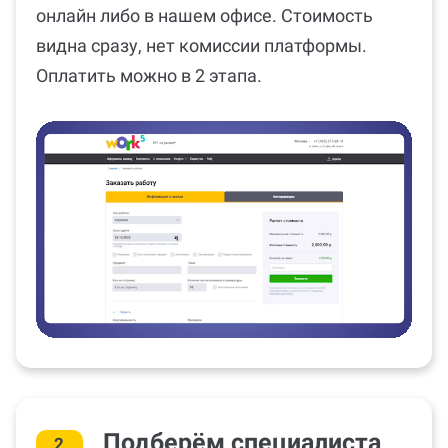
онлайн либо в нашем офисе. Стоимость
видна сразу, нет комиссии платформы.
Оплатить можно в 2 этапа.
Подберём специалиста
2