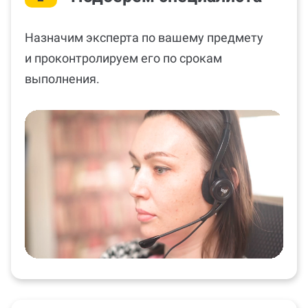
Назначим эксперта по вашему предмету
и проконтролируем его по срокам
выполнения.