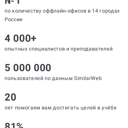
№1
по количеству оффлайн-офисов в 14 городах
России
4 000+
опытных специалистов и преподавателей
5 000 000
пользователей по данным SimilarWeb
20
лет помогаем вам достигать целей в учёбе
81%