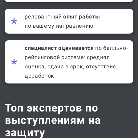
релевантный
опыт работы
по вашему направлению
специалист оценивается
по балльно-
рейтинговой системе: средняя
оценка, сдача в срок, отсутствие
доработок
Топ экспертов по
выступлениям на
защиту