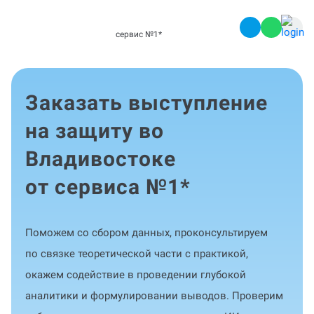
сервис №1
*
Заказать выступление
на защиту во
Владивостоке
от сервиса №1
*
Поможем со сбором данных, проконсультируем
по связке теоретической части с практикой,
окажем содействие в проведении глубокой
аналитики и формулировании выводов. Проверим