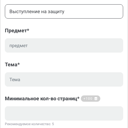
Выступление на защиту
Предмет*
Тема*
Минимальное кол-во страниц*
+100
Рекомендуемое количество: 5