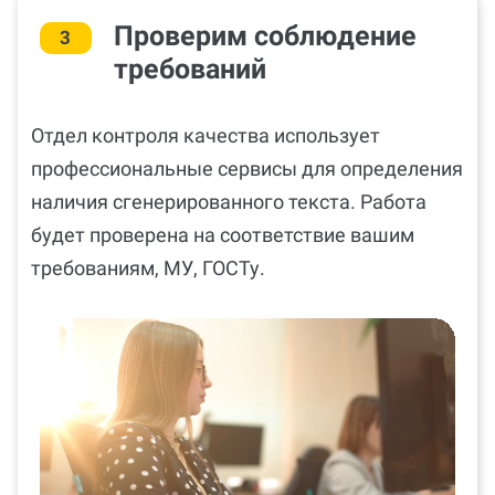
Проверим соблюдение
3
требований
Отдел контроля качества использует
профессиональные сервисы для определения
наличия сгенерированного текста. Работа
будет проверена на соответствие вашим
требованиям, МУ, ГОСТу.