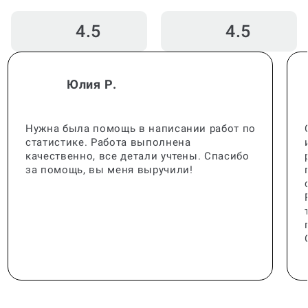
4.5
4.5
Юлия Р.
Нужна была помощь в написании работ по
статистике. Работа выполнена
качественно, все детали учтены. Спасибо
за помощь, вы меня выручили!