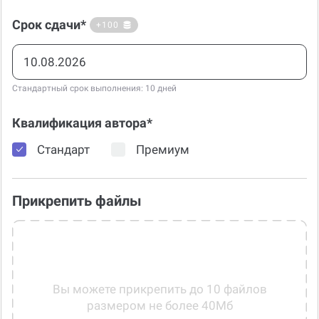
Срок сдачи*
+100
Стандартный срок выполнения: 10 дней
Квалификация автора*
Стандарт
Премиум
Прикрепить файлы
Вы можете прикрепить до 10 файлов
размером не более 40Мб