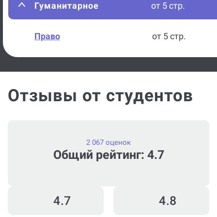
Гуманитарное
от 5 стр.
Право
от 5 стр.
Отзывы от студентов
2 067 оценок
Общий рейтинг: 4.7
4.7
4.8