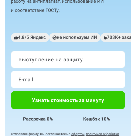
работу на антиплагиат, использование ИИ
и соответствие ГОСТу.
4.8/5 Яндекс
не используем ИИ
703К+ заказ
выступление на защиту
Узнать стоимость за минуту
Рассрочка 0%
Кешбэк 10%
Отправляя форму, вы соглашаетесь с
офертой
,
политикой обработки