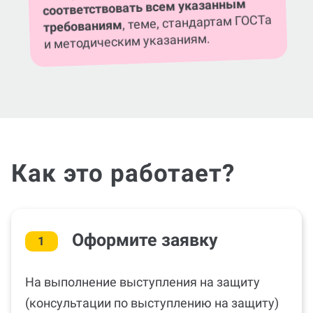
соответствовать всем указанным
, теме, стандартам ГОСТа
требованиям
и методическим указаниям.
Как это работает?
Оформите заявку
1
На выполнение выступления на защиту
(консультации по выступлению на защиту)