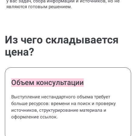
у вас задач, сбора информации и источников, но не
являются готовым решением.
Из чего складывается
цена?
Объем консультации
Выступление нестандартного объема требует
больше ресурсов: времени на поиск и проверку
источников, структурирование материала и
оформление ссылок.