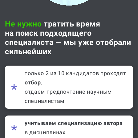
Не нужно
тратить время
на поиск подходящего
специалиста — мы уже отобрали
сильнейших
только 2 из 10 кандидатов проходят
отбор
,
отдаем предпочтение научным
специалистам
учитываем специализацию автора
в дисциплинах