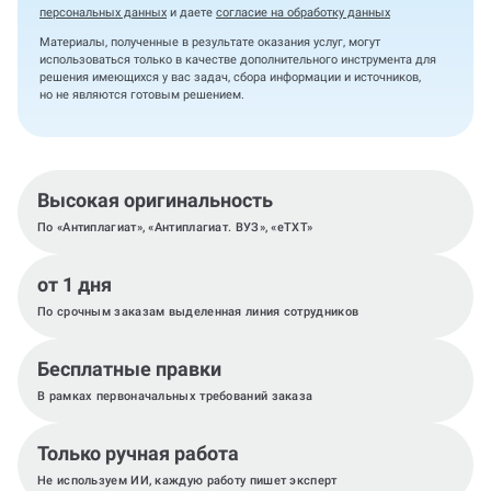
персональных данных
и даете
согласие на обработку данных
Материалы, полученные в результате оказания услуг, могут
использоваться только в качестве дополнительного инструмента для
решения имеющихся у вас задач, сбора информации и источников,
но не являются готовым решением.
Высокая оригинальность
По «Антиплагиат», «Антиплагиат. ВУЗ», «eTXT»
от 1 дня
По срочным заказам выделенная линия сотрудников
Бесплатные правки
В рамках первоначальных требований заказа
Только ручная работа
Не используем ИИ, каждую работу пишет эксперт