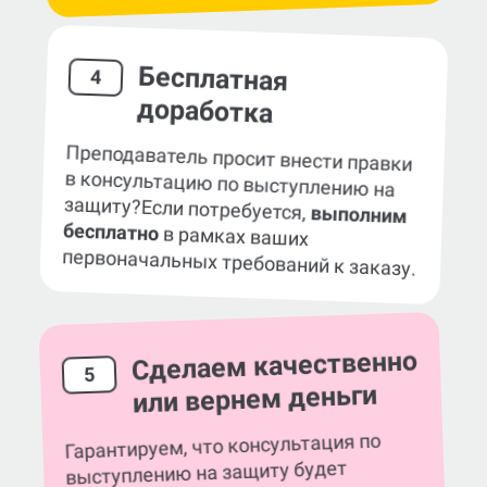
Бесплатная
4
доработка
Преподаватель просит внести правки
в консультацию по выступлению на
защиту?
Если потребуется,
выполним
бесплатно
в рамках ваших
первоначальных требований к заказу.
Сделаем качественно
5
или вернем деньги
Гарантируем, что консультация по
выступлению на защиту будет