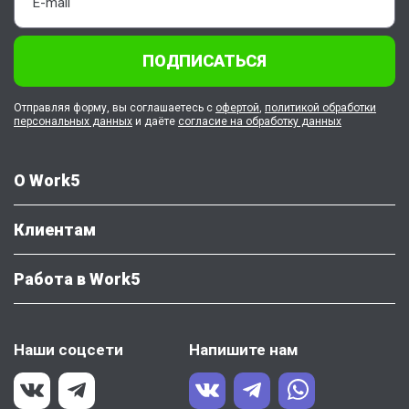
ПОДПИСАТЬСЯ
Отправляя форму, вы соглашаетесь с
офертой
,
политикой обработки
персональных данных
и даёте
согласие на обработку данных
О Work5
Клиентам
Работа в Work5
Наши соцсети
Напишите нам