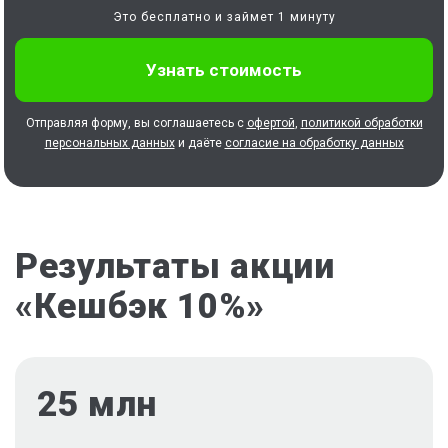
Это бесплатно и займет 1 минуту
Отправляя форму, вы соглашаетесь с
офертой
,
политикой обработки
персональных данных
и даёте
согласие на обработку данных
Результаты акции
«Кешбэк 10%»
25 млн