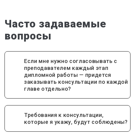
Часто задаваемые
вопросы
Если мне нужно согласовывать с
преподавателем каждый этап
дипломной работы — придется
заказывать консультации по каждой
главе отдельно?
Требования к консультации,
которые я укажу, будут соблюдены?