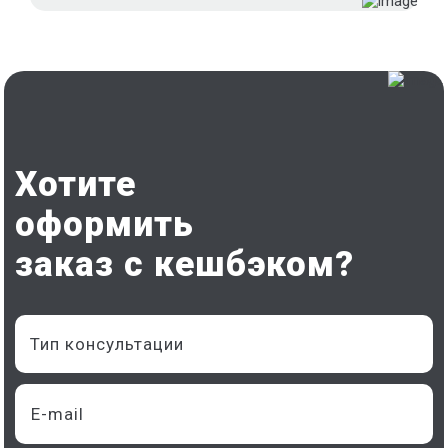
Хотите
оформить
заказ с кешбэком?
Тип консультации