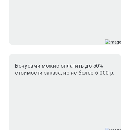
Бонусами можно оплатить до 50%
стоимости заказа, но не более 6 000 р.