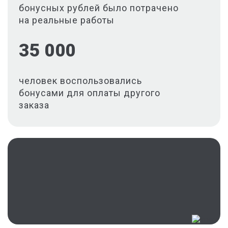
бонусных рублей было потрачено
на реальные работы
35 000
человек воспользовались
бонусами для оплаты другого
заказа