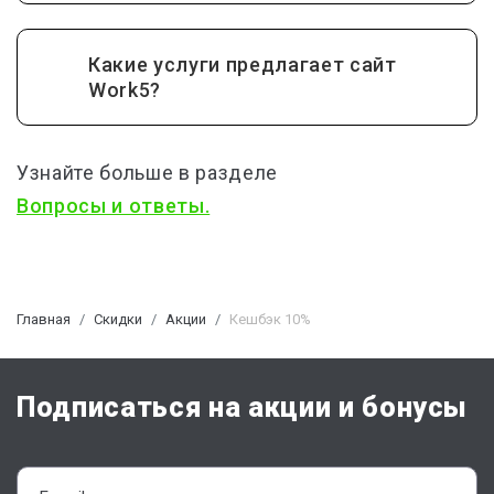
Какие услуги предлагает сайт
Work5?
Узнайте больше в разделе
Вопросы и ответы.
Главная
Скидки
Акции
Кешбэк 10%
Подписаться на акции и бонусы