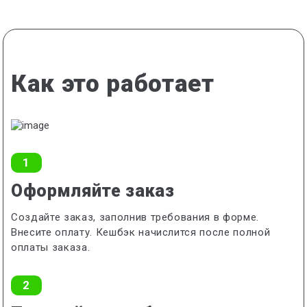
Как это работает
1
Оформляйте заказ
Создайте заказ, заполнив требования в форме.
Внесите оплату. Кешбэк начислится после полной
оплаты заказа.
2