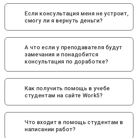
Если консультация меня не устроит,
смогу ли я вернуть деньги?
А что если у преподавателя будут
замечания и понадобится
консультация по доработке?
Как получить помощь в учебе
студентам на сайте Work5?
Что входит в помощь студентам в
написании работ?