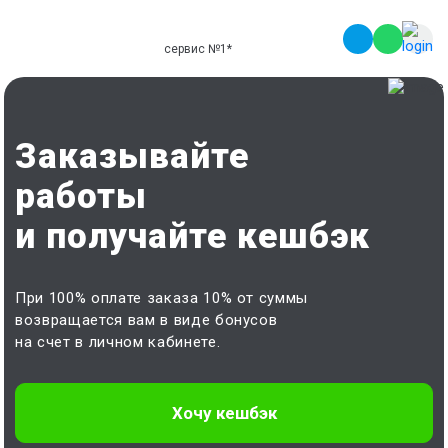
сервис №1
*
Заказывайте
работы
и получайте кешбэк
При 100% оплате заказа 10% от суммы
возвращается вам в виде бонусов
на счет в личном кабинете.
Хочу кешбэк