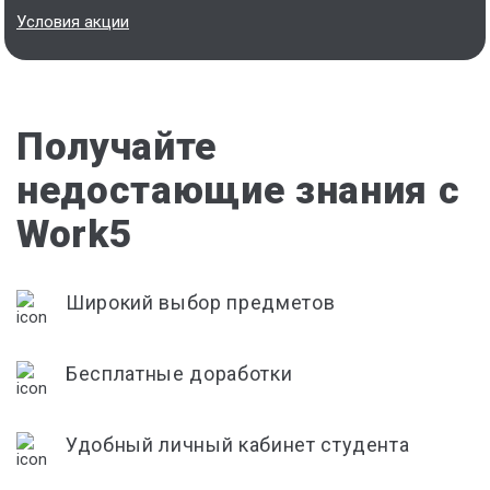
Условия акции
Получайте
недостающие знания с
Work5
Широкий выбор предметов
Бесплатные доработки
Удобный личный кабинет студента