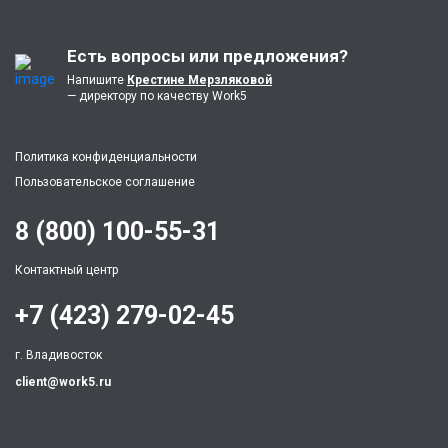
Есть вопросы или предложения?
Напишите
Крестине Мерзляковой
— директору по качеству Work5
Политика конфиденциальности
Пользовательское соглашение
8 (800) 100-55-31
Контактный центр
+7 (423) 279-02-45
г. Владивосток
client@work5.ru