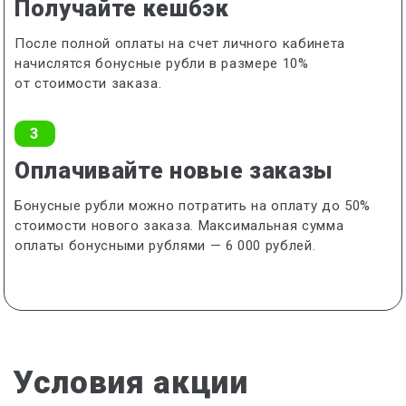
Получайте кешбэк
После полной оплаты на счет личного кабинета
начислятся бонусные рубли в размере 10%
от стоимости заказа.
3
Оплачивайте новые заказы
Бонусные рубли можно потратить на оплату до 50%
стоимости нового заказа. Максимальная сумма
оплаты бонусными рублями — 6 000 рублей.
Условия акции