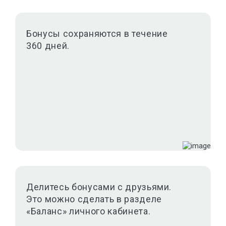
Бонусы сохраняются в течение
360 дней.
Делитесь бонусами с друзьями.
Это можно сделать в разделе
«Баланс» личного кабинета.