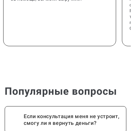
Популярные вопросы
Если консультация меня не устроит,
смогу ли я вернуть деньги?