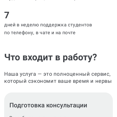
7
дней в неделю поддержка студентов
по телефону, в чате и на почте
Что входит в работу?
Наша услуга — это полноценный сервис,
который сэкономит ваше время и нервы
Оформление по ГОСТ