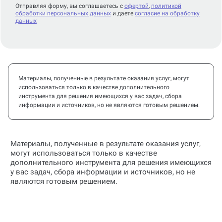
Отправляя форму, вы соглашаетесь с
офертой
,
политикой
обработки персональных данных
и даете
согласие на обработку
данных
Материалы, полученные в результате оказания услуг, могут
использоваться только в качестве дополнительного
инструмента для решения имеющихся у вас задач, сбора
информации и источников, но не являются готовым решением.
Материалы, полученные в результате оказания услуг,
могут использоваться только в качестве
дополнительного инструмента для решения имеющихся
у вас задач, сбора информации и источников, но не
являются готовым решением.