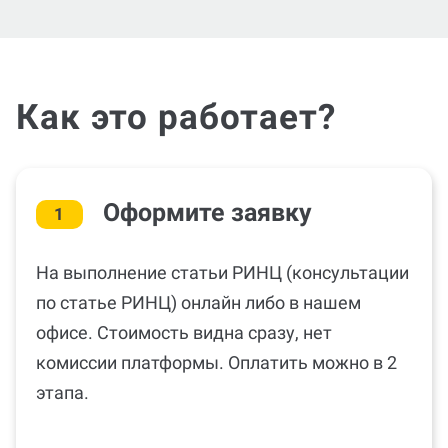
Как это работает?
Оформите заявку
1
На выполнение статьи РИНЦ (консультации
по статье РИНЦ) онлайн либо в нашем
офисе. Стоимость видна сразу, нет
комиссии платформы. Оплатить можно в 2
этапа.