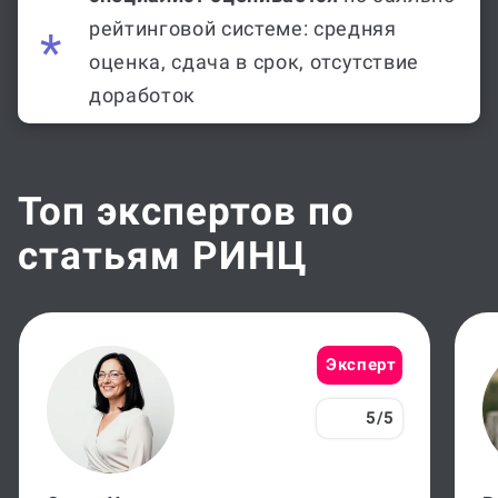
рейтинговой системе: средняя
оценка, сдача в срок, отсутствие
доработок
Топ экспертов по
статьям РИНЦ
Эксперт
5/5