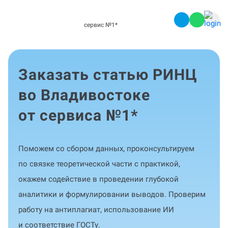
сервис №1
*
Заказать статью РИНЦ
во Владивостоке
от сервиса №1
*
Поможем со сбором данных, проконсультируем
по связке теоретической части с практикой,
окажем содействие в проведении глубокой
аналитики и формулировании выводов. Проверим
работу на антиплагиат, использование ИИ
и соответствие ГОСТу.