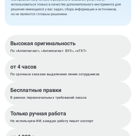
использоваться только в качестве дополнительного инструмента для
решения имеющихся у вас задач, сбора информации и источников,
но не являются готовым решением.
Высокая оригинальность
По «Антиплагиат», «Антиплагиат. ВУЗ», «eTXT»
от 4 часов
По срочным заказам выделенная линия сотрудников
Бесплатные правки
В рамках первоначальных требований заказа
Только ручная работа
Не используем ИИ, каждую работу пишет эксперт