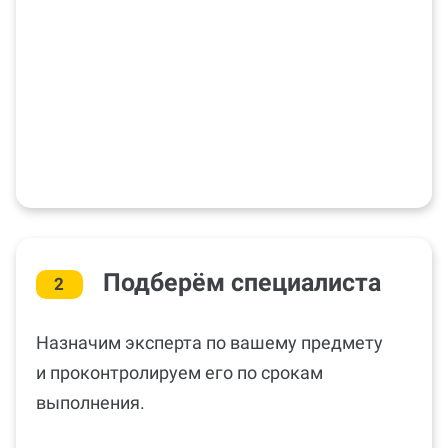
Подберём специалиста
2
Назначим эксперта по вашему предмету
и проконтролируем его по срокам
выполнения.