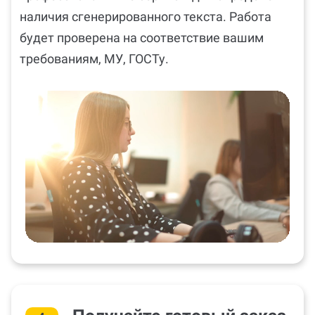
наличия сгенерированного текста. Работа
будет проверена на соответствие вашим
требованиям, МУ, ГОСТу.