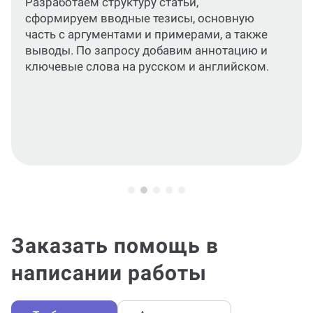
Подготовим работу, полностью
соответствующую ГОСТ, с корректным
оформлением всех ее элементов.
Заказать помощь в
написании работы