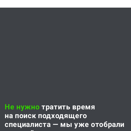
Не нужно
тратить время
на поиск подходящего
специалиста — мы уже отобрали