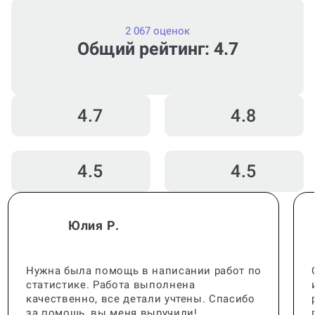
2 067 оценок
Общий рейтинг: 4.7
4.7
4.8
4.5
4.5
Юлия Р.
Нужна была помощь в написании работ по
статистике. Работа выполнена
качественно, все детали учтены. Спасибо
за помощь, вы меня выручили!