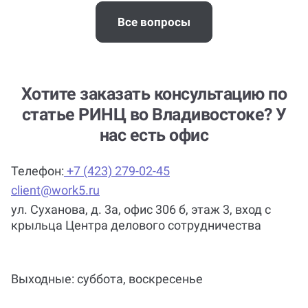
Все вопросы
Хотите заказать консультацию по
статье РИНЦ во Владивостоке? У
нас есть офис
Телефон:
+7 (423) 279-02-45
client@work5.ru
ул. Суханова, д. 3а, офис 306 б, этаж 3, вход с
крыльца Центра делового сотрудничества
Выходные: суббота, воскресенье