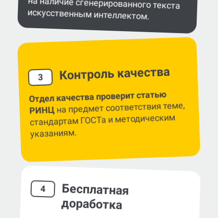
искусственным интеллектом.
Контроль качества
3
Отдел качества проверит статью
на предмет соответствия теме,
РИНЦ
стандартам ГОСТа и методическим
указаниям.
Бесплатная
4
доработка