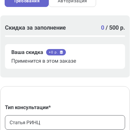
Требования
Авторизация
Скидка за заполнение
0
/
500 р.
Ваша скидка
+
0
р.
Применится в этом заказе
Тип консультации*
Статья РИНЦ