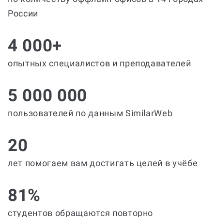
России
4 000+
опытных специалистов и преподавателей
5 000 000
пользователей по данным SimilarWeb
20
лет помогаем вам достигать целей в учёбе
81%
студентов обращаются повторно