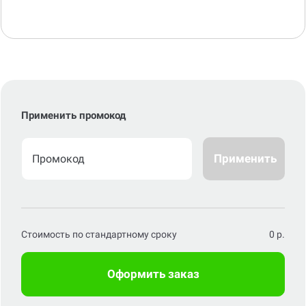
Применить промокод
Применить
Стоимость по стандартному сроку
0
р.
Оформить заказ