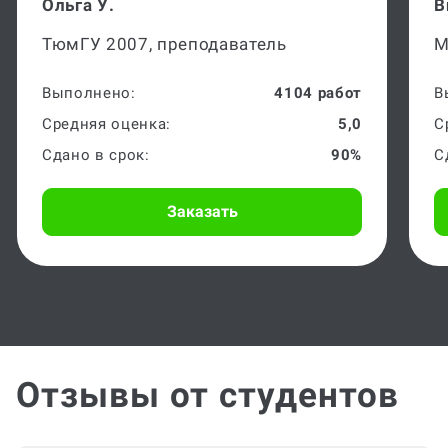
Ольга У.
В
ТюмГУ 2007, преподаватель
М
Выполнено:
4104 работ
В
Средняя оценка:
5,0
С
Сдано в срок:
90%
С
Заказать
Отзывы от студентов