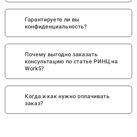
Гарантируете ли вы
конфиденциальность?
Почему выгодно заказать
консультацию по статье РИНЦ на
Work5?
Когда и как нужно оплачивать
заказ?