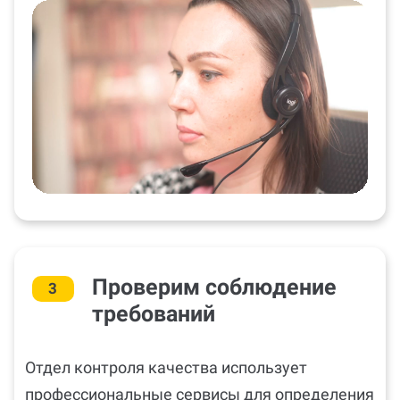
Проверим соблюдение
3
требований
Отдел контроля качества использует
профессиональные сервисы для определения