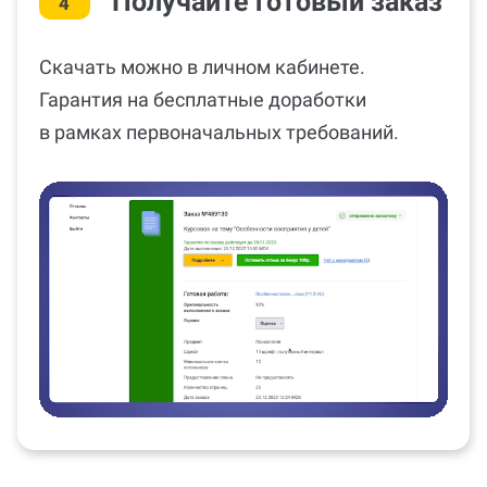
Получайте готовый заказ
4
Скачать можно в личном кабинете.
Гарантия на бесплатные доработки
в рамках первоначальных требований.