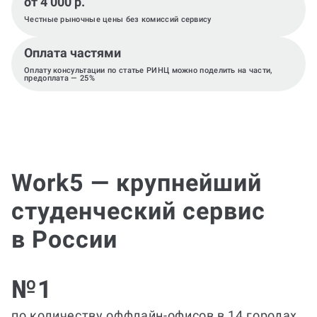
от 4 000 р.
Честные рыночные цены без комиссий сервису
Оплата частями
Оплату консультации по статье РИНЦ можно поделить на части,
предоплата — 25%
Work5 — крупнейший
студенческий сервис
в России
№1
по количеству оффлайн-офисов в 14 городах