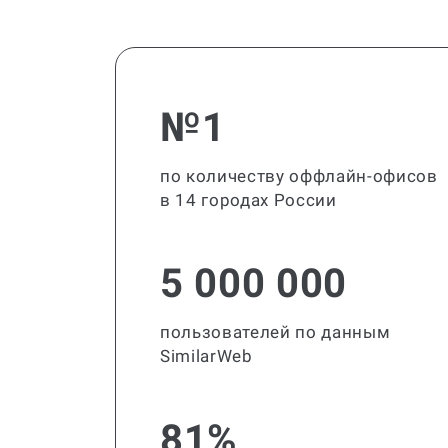
№1
по количеству оффлайн-офисов
в 14 городах России
5 000 000
пользователей по данным
SimilarWeb
81%