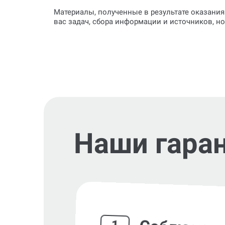
Материалы, полученные в результате оказания
вас задач, сбора информации и источников, н
Наши гара
1