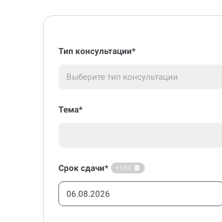
Тип консультации*
Выберите тип консультации
Тема*
Срок сдачи*
+100