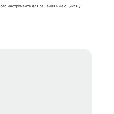
ьного инструмента для решения имеющихся у