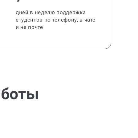
дней в неделю поддержка
студентов по телефону, в чате
и на почте
аботы