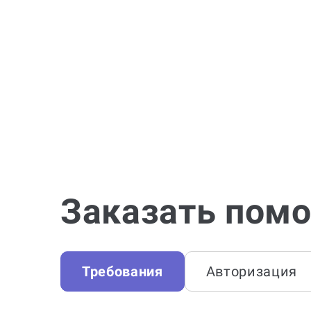
Заказать помо
Требования
Авторизация