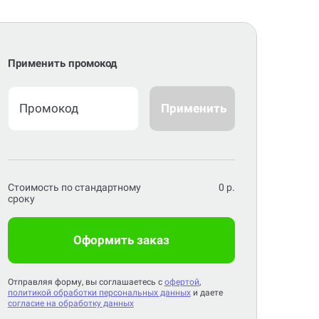
Применить промокод
Применить
Стоимость по стандартному
0
р.
сроку
Оформить заказ
Отправляя форму, вы соглашаетесь с
офертой
,
политикой обработки персональных данных
и даете
согласие на обработку данных