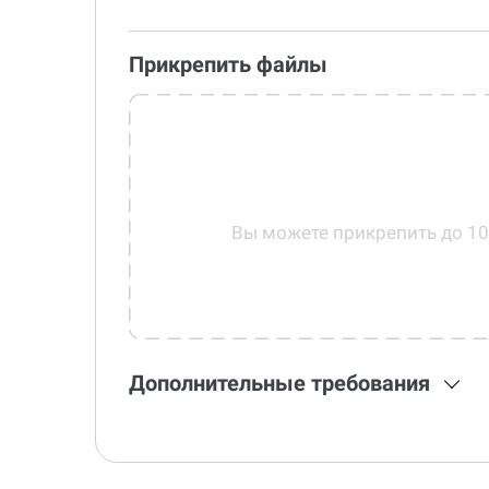
Прикрепить файлы
Вы можете прикрепить до 1
Дополнительные требования