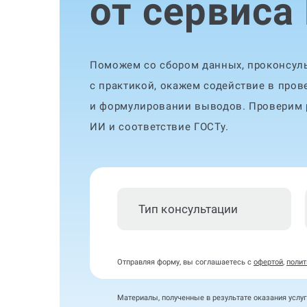
от сервиса
Поможем со сбором данных, проконсуль
с практикой, окажем содействие в пров
и формулировании выводов. Проверим р
ИИ и соответствие ГОСТу.
Тип консультации
Отправляя форму, вы соглашаетесь с
офертой
,
полит
Материалы, полученные в результате оказания услуг