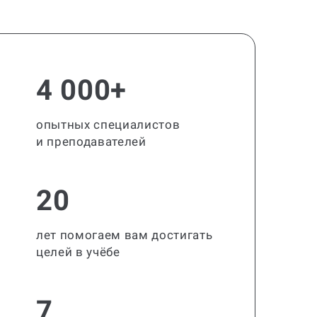
4 000+
опытных специалистов
и преподавателей
20
лет помогаем вам достигать
целей в учёбе
7