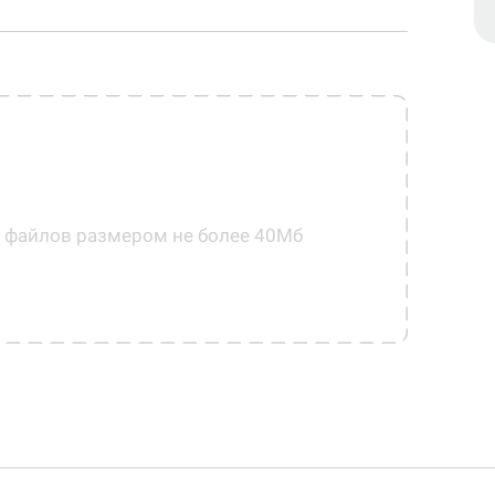
0 файлов размером не более 40Мб