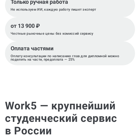
Только ручная работа
Не используем ИИ, каждую работу пишет эксперт
от 13 900 ₽
Честные рыночные цены без комиссий сервису
Оплата частями
Оплату консультации по написанию глав для дипломной можно
поделить на части, предоплата — 25%
Work5 — крупнейший
студенческий сервис
в России