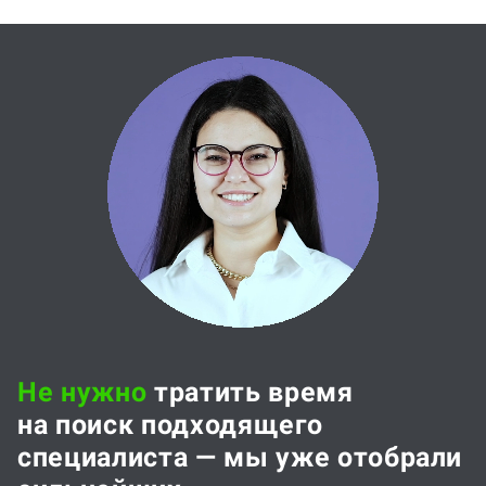
Не нужно
тратить время
на поиск подходящего
специалиста — мы уже отобрали