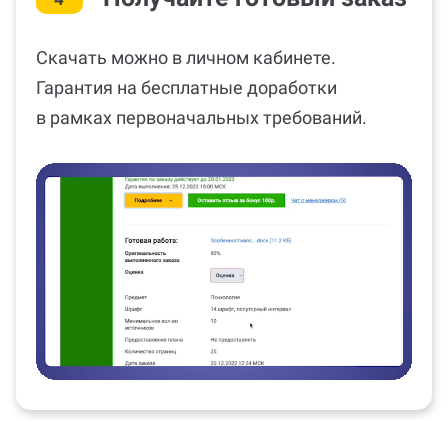
Скачать можно в личном кабинете.
Гарантия на бесплатные доработки
в рамках первоначальных требований.