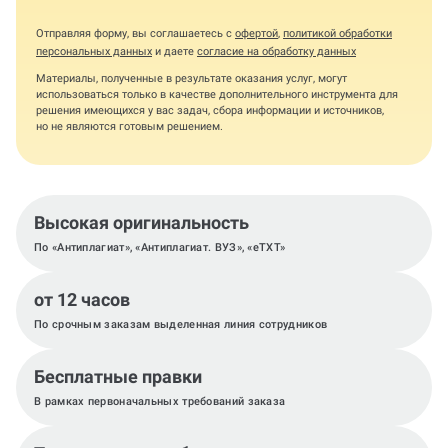
Отправляя форму, вы соглашаетесь с
офертой
,
политикой обработки
персональных данных
и даете
согласие на обработку данных
Материалы, полученные в результате оказания услуг, могут
использоваться только в качестве дополнительного инструмента для
решения имеющихся у вас задач, сбора информации и источников,
но не являются готовым решением.
Высокая оригинальность
По «Антиплагиат», «Антиплагиат. ВУЗ», «eTXT»
от 12 часов
По срочным заказам выделенная линия сотрудников
Бесплатные правки
В рамках первоначальных требований заказа