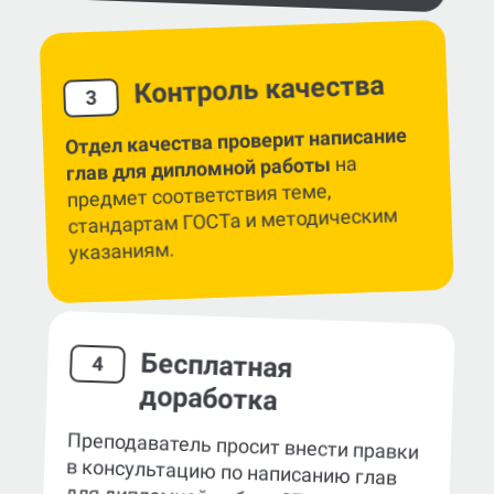
Контроль качества
3
Отдел качества проверит написание
на
глав для дипломной работы
предмет соответствия теме,
стандартам ГОСТа и методическим
указаниям.
Бесплатная
4
доработка
Преподаватель просит внести правки
в консультацию по написанию глав