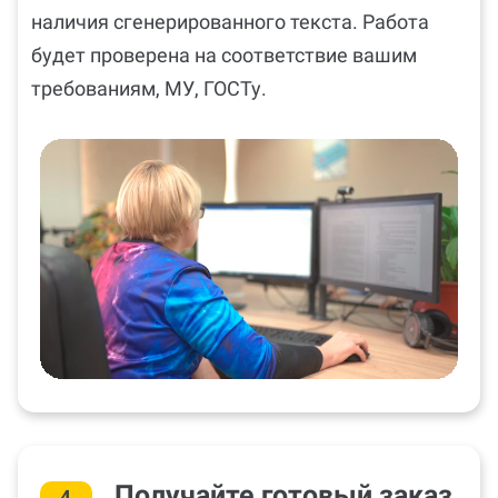
наличия сгенерированного текста. Работа
будет проверена на соответствие вашим
требованиям, МУ, ГОСТу.
Получайте готовый заказ
4