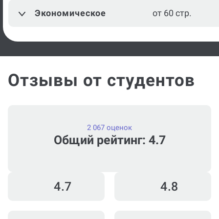
Экономическое
от 60 стр.
Посмотреть ещё
Отзывы от студентов
2 067 оценок
Общий рейтинг: 4.7
4.7
4.8