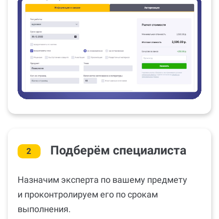
Подберём специалиста
2
Назначим эксперта по вашему предмету
и проконтролируем его по срокам
выполнения.