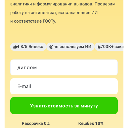
аналитики и формулировании выводов. Проверим
работу на антиплагиат, использование ИИ
и соответствие ГОСТу.
4.8/5 Яндекс
не используем ИИ
703К+ заказ
диплом
Узнать стоимость за минуту
Рассрочка 0%
Кешбэк 10%