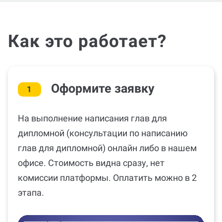
Как это работает?
Оформите заявку
1
На выполнение написания глав для
дипломной (консультации по написанию
глав для дипломной) онлайн либо в нашем
офисе. Стоимость видна сразу, нет
комиссии платформы. Оплатить можно в 2
этапа.