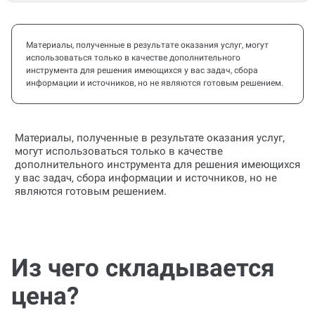
Материалы, полученные в результате оказания услуг, могут
использоваться только в качестве дополнительного
инструмента для решения имеющихся у вас задач, сбора
информации и источников, но не являются готовым решением.
Материалы, полученные в результате оказания услуг,
могут использоваться только в качестве
дополнительного инструмента для решения имеющихся
у вас задач, сбора информации и источников, но не
являются готовым решением.
Из чего складывается
цена?