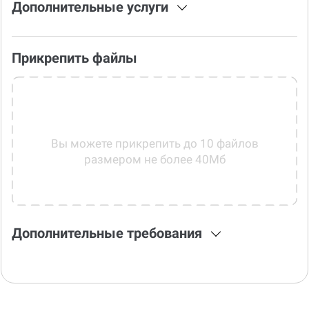
Дополнительные услуги
Прикрепить файлы
Вы можете прикрепить до 10 файлов
размером не более 40Мб
Дополнительные требования