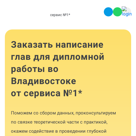
сервис №1
*
Заказать написание
глав для дипломной
работы во
Владивостоке
от сервиса №1
*
Поможем со сбором данных, проконсультируем
по связке теоретической части с практикой,
окажем содействие в проведении глубокой