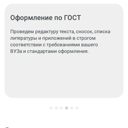
Проверка оригинальности
Гарантируем высокий показатель
уникальности по выбранной вами
программе проверки, чтобы избежать
проблем с плагиатом.