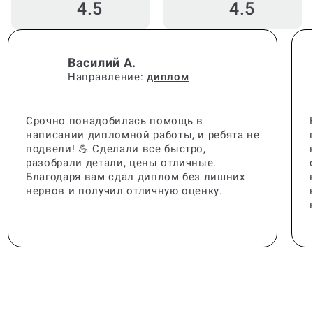
4.5
4.5
Василий А.
Направление:
диплом
Срочно понадобилась помощь в
написании дипломной работы, и ребята не
подвели! 💪 Сделали все быстро,
разобрали детали, цены отличные.
Благодаря вам сдал диплом без лишних
нервов и получил отличную оценку.