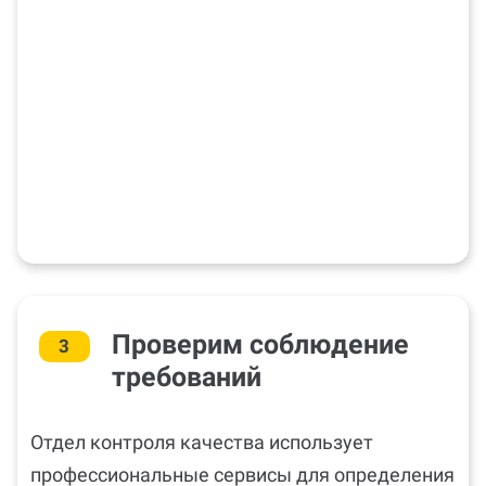
Проверим соблюдение
3
требований
Отдел контроля качества использует
профессиональные сервисы для определения