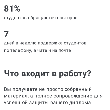
81%
студентов обращаются повторно
7
дней в неделю поддержка студентов
по телефону, в чате и на почте
Что входит в работу?
Вы получаете не просто собранный
материал, а полное сопровождение для
успешной защиты вашего диплома