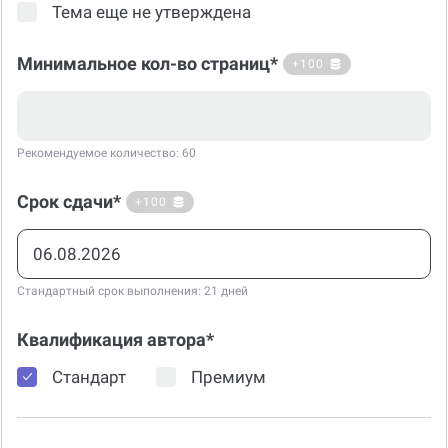
Тема еще не утверждена
Минимальное кол-во страниц*
+100
Рекомендуемое количество: 60
Срок сдачи*
+100
Стандартный срок выполнения: 21 дней
Квалификация автора*
Стандарт
Премиум