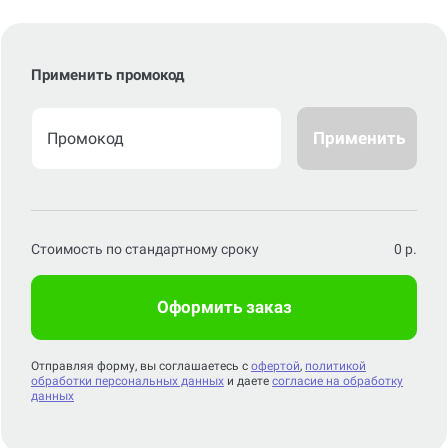
Применить промокод
Применить
Стоимость по стандартному сроку
0
р.
Оформить заказ
Отправляя форму, вы соглашаетесь с
офертой
,
политикой
обработки персональных данных
и даете
согласие на обработку
данных