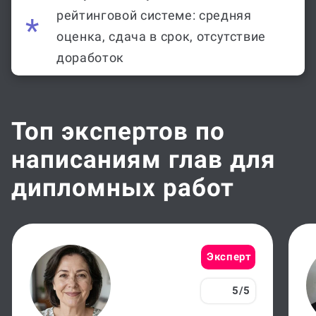
рейтинговой системе: средняя
оценка, сдача в срок, отсутствие
доработок
Топ экспертов по
написаниям глав для
дипломных работ
Эксперт
5/5