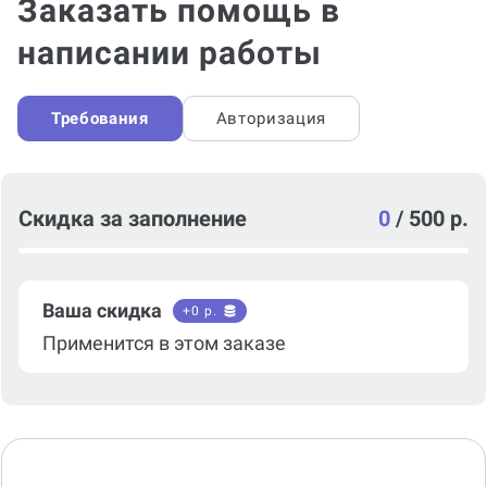
Заказать помощь в
написании работы
Требования
Авторизация
Скидка за заполнение
0
/
500 р.
Ваша скидка
+
0
р.
Применится в этом заказе