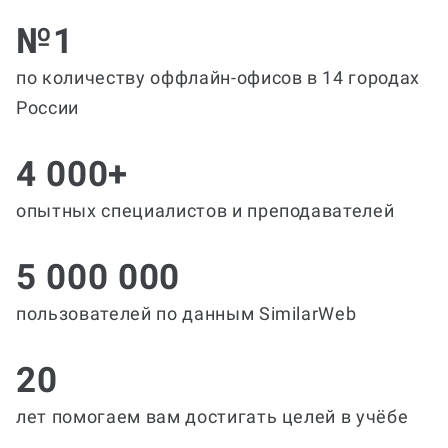
№1
по количеству оффлайн-офисов в 14 городах
России
4 000+
опытных специалистов и преподавателей
5 000 000
пользователей по данным SimilarWeb
20
лет помогаем вам достигать целей в учёбе