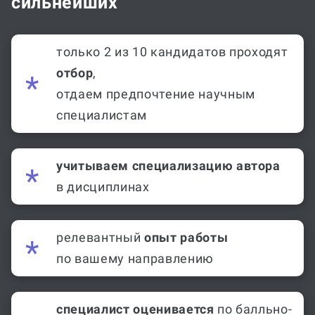
сильнейших
только 2 из 10 кандидатов проходят
отбор
,
отдаем предпочтение научным
специалистам
учитываем специализацию автора
в дисциплинах
релевантный
опыт работы
по вашему направлению
специалист оценивается
по балльно-