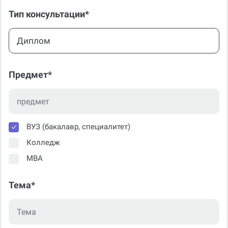
Тип консультации*
Диплом
Предмет*
ВУЗ (бакалавр, специалитет)
Колледж
МВА
Тема*