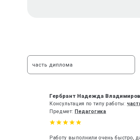
часть диплома
Гербрант Надежда Владимиро
Консультация по типу работы:
част
Предмет:
Педагогика
Работу выполнили очень быстро, 