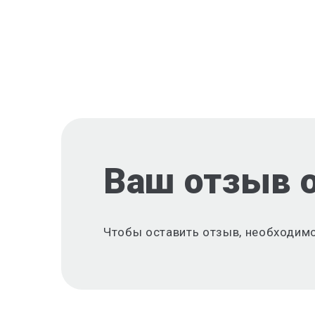
Ваш отзыв 
Чтобы оставить отзыв, необходим