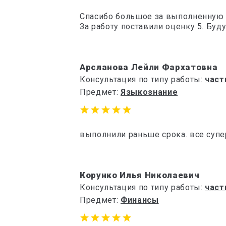
Спасибо большое за выполненную р
За работу поставили оценку 5. Буд
Арсланова Лейли Фархатовна
Консультация по типу работы:
част
Предмет:
Языкознание
выполнили раньше срока. все супе
Корунко Илья Николаевич
Консультация по типу работы:
част
Предмет:
Финансы