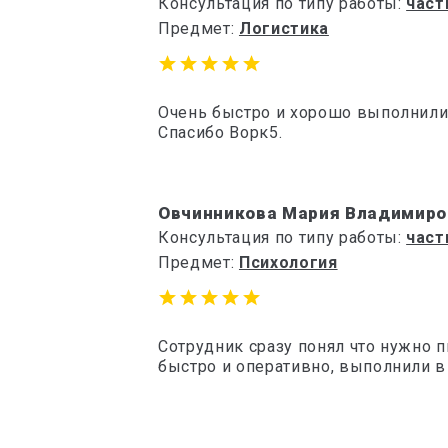
Консультация по типу работы:
част
Предмет:
Логистика
Очень быстро и хорошо выполнили 
Спасибо Ворк5.
Овчинникова Мария Владимиро
Консультация по типу работы:
част
Предмет:
Психология
Сотрудник сразу понял что нужно п
быстро и оперативно, выполнили в