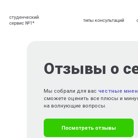
студенческий
типы консультаций
сервис №1
*
Отзывы о с
Мы собрали для вас
честные мнен
сможете оценить все плюсы и мину
на волнующие вопросы.
Посмотреть отзывы