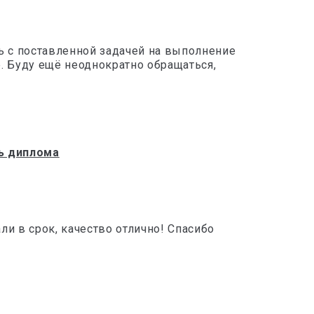
ь с поставленной задачей на выполнение
. Буду ещё неоднократно обращаться,
ь диплома
и в срок, качество отлично! Спасибо