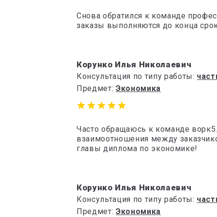
Снова обратился к команде профес
заказы выполняются до конца срок
Корунко Илья Николаевич
Консультация по типу работы:
част
Предмет:
Экономика
Часто обращаюсь к команде ворк5.
взаимоотношения между заказчико
главы диплома по экономике!
Корунко Илья Николаевич
Консультация по типу работы:
част
Предмет:
Экономика