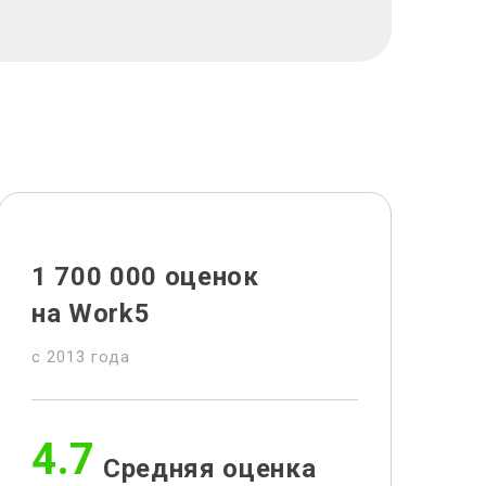
1 700 000 оценок
на Work5
c 2013 года
4.7
Средняя оценка